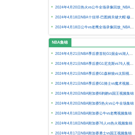
2024年4月20日热火vs公牛全场录像回放_NBA附加赛5
2024年4月18日NBA十佳球-巴图姆关键大帽 穆雷隔扣武切维奇
2024年4月18日公牛vs老鹰全场录像回放_NBA附加赛
NBA集锦
2024年4月21日NBA季后赛首轮G1掘金vs湖人视频集锦
2024年4月21日NBA季后赛G1尼克斯vs76人视频集锦
2024年4月21日NBA季后赛G1森林狼vs太阳视频集锦
2024年4月21日NBA季后赛G1骑士vs魔术视频集锦
2024年4月20日NBA附加赛6鹈鹕vs国王视频集锦
2024年4月20日NBA附加赛5热火vs公牛全场集锦
2024年4月18日NBA附加赛公牛vs老鹰视频集锦
2024年4月18日NBA附加赛76人vs热火视频集锦
2024年4月17日NBA附加赛勇士vs国王视频集锦