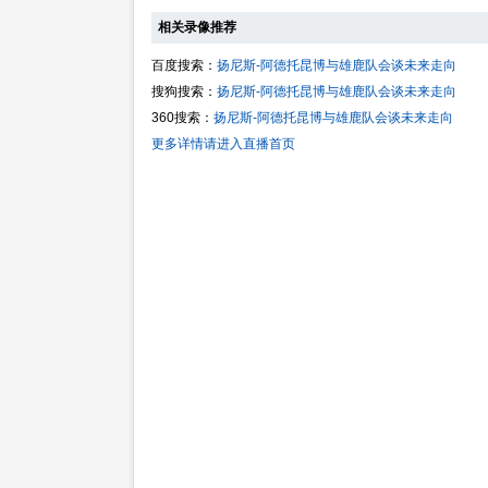
相关录像推荐
百度搜索：
扬尼斯-阿德托昆博与雄鹿队会谈未来走向
搜狗搜索：
扬尼斯-阿德托昆博与雄鹿队会谈未来走向
360搜索：
扬尼斯-阿德托昆博与雄鹿队会谈未来走向
更多详情请进入直播首页