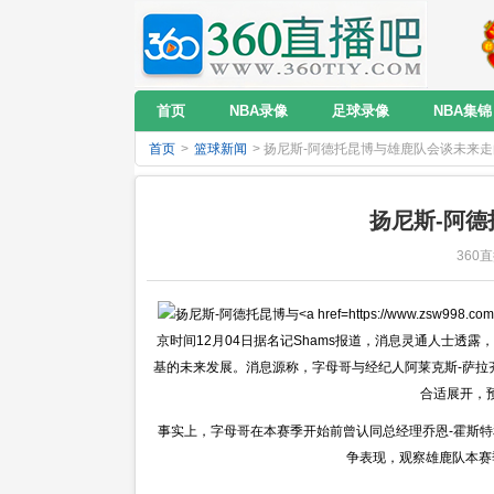
首页
NBA录像
足球录像
NBA集锦
首页
>
篮球新闻
> 扬尼斯-阿德托昆博与雄鹿队会谈未来走
扬尼斯-阿
360直
京时间12月04日据名记Shams报道，消息灵通人士透
基的未来发展。消息源称，字母哥与经纪人阿莱克斯-萨拉
合适展开，
事实上，字母哥在本赛季开始前曾认同总经理乔恩-霍斯
争表现，观察雄鹿队本赛