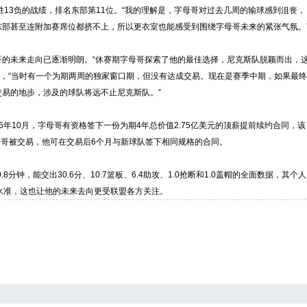
胜13负的战绩，排名东部第11位。“我的理解是，字母哥对过去几周的输球感到沮丧，
队在东部甚至连附加赛席位都挤不上，所以更衣室也能感受到围绕字母哥未来的紧张气氛。
的未来走向已逐渐明朗。“休赛期字母哥探索了他的最佳选择，尼克斯队脱颖而出，
说道，“当时有一个为期两周的独家窗口期，但没有达成交易。现在是赛季中期，如果最终
交易的地步，涉及的球队将远不止尼克斯队。”
6年10月，字母哥有资格签下一份为期4年总价值2.75亿美元的顶薪提前续约合同，该
字母哥被交易，他可在交易后6个月与新球队签下相同规格的合同。
分钟，能交出30.6分、10.7篮板、6.4助攻、1.0抢断和1.0盖帽的全面数据，其个人
水准，这也让他的未来去向更受联盟各方关注。