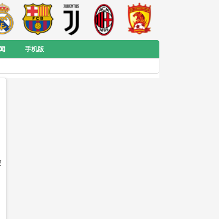
闻
手机版
更