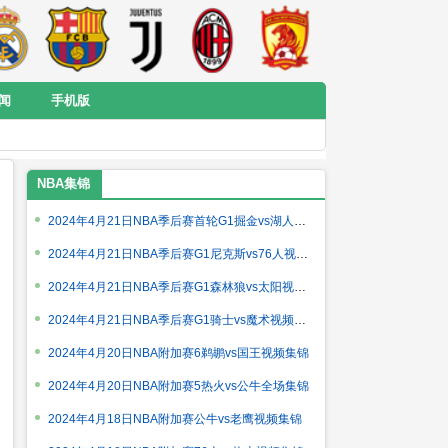
闻
手机版
NBA集锦
2024年4月21日NBA季后赛首轮G1掘金vs湖人视频集锦
2024年4月21日NBA季后赛G1尼克斯vs76人视频集锦
2024年4月21日NBA季后赛G1森林狼vs太阳视频集锦
2024年4月21日NBA季后赛G1骑士vs魔术视频集锦
2024年4月20日NBA附加赛6鹈鹕vs国王视频集锦
2024年4月20日NBA附加赛5热火vs公牛全场集锦
2024年4月18日NBA附加赛公牛vs老鹰视频集锦