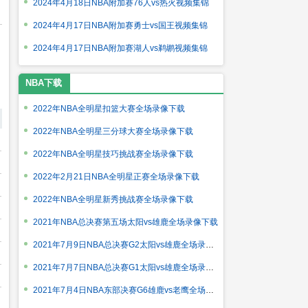
2024年4月18日NBA附加赛76人vs热火视频集锦
2024年4月17日NBA附加赛勇士vs国王视频集锦
2024年4月17日NBA附加赛湖人vs鹈鹕视频集锦
NBA下载
2022年NBA全明星扣篮大赛全场录像下载
2022年NBA全明星三分球大赛全场录像下载
2022年NBA全明星技巧挑战赛全场录像下载
2022年2月21日NBA全明星正赛全场录像下载
2022年NBA全明星新秀挑战赛全场录像下载
2021年NBA总决赛第五场太阳vs雄鹿全场录像下载
2021年7月9日NBA总决赛G2太阳vs雄鹿全场录像下载
2021年7月7日NBA总决赛G1太阳vs雄鹿全场录像下载
2021年7月4日NBA东部决赛G6雄鹿vs老鹰全场录像下载