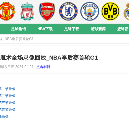
足球集锦
NBA下载
足球下载
足球新闻
篮球新
回放_NBA季后赛首轮G1
vs魔术全场录像回放_NBA季后赛首轮G1
播吧 日期:2024-04-21 |
点击刷新
 第一节录像
 第二节录像
 第三节录像
 第四节录像
全场录像