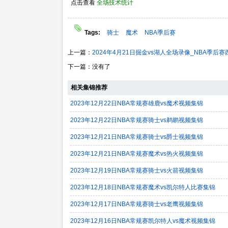
点击查看
全场技术统计
Tags:
骑士
魔术
NBA季后赛
上一篇：
2024年4月21日掘金vs湖人全场录像_NBA季后赛
下一篇：没有了
相关集锦推荐
2023年12月22日NBA常规赛雄鹿vs魔术视频集锦
2023年12月22日NBA常规赛骑士vs鹈鹕视频集锦
2023年12月21日NBA常规赛骑士vs爵士视频集锦
2023年12月21日NBA常规赛魔术vs热火视频集锦
2023年12月19日NBA常规赛骑士vs火箭视频集锦
2023年12月18日NBA常规赛魔术vs凯尔特人比赛集锦
2023年12月17日NBA常规赛骑士vs老鹰视频集锦
2023年12月16日NBA常规赛凯尔特人vs魔术视频集锦