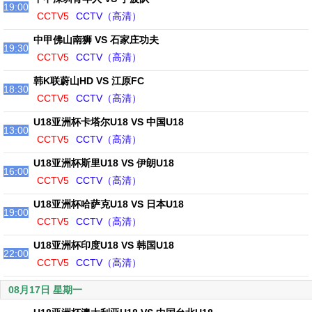
19:00
CCTV5
CCTV（高清）
中甲佛山南狮 VS 石家庄功夫
19:30
CCTV5
CCTV（高清）
韩K联蔚山HD VS 江原FC
18:30
CCTV5
CCTV（高清）
U18亚洲杯卡塔尔U18 VS 中国U18
13:00
CCTV5
CCTV（高清）
U18亚洲杯斯里U18 VS 伊朗U18
16:00
CCTV5
CCTV（高清）
U18亚洲杯哈萨克U18 VS 日本U18
19:00
CCTV5
CCTV（高清）
U18亚洲杯印度U18 VS 韩国U18
22:00
CCTV5
CCTV（高清）
08月17日 星期一