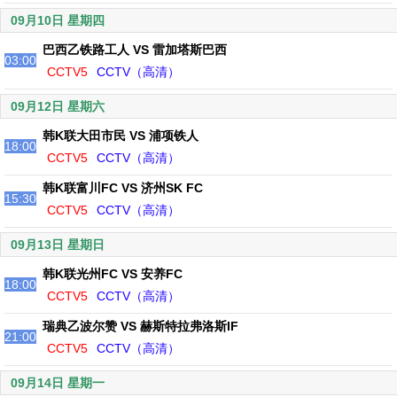
09月10日 星期四
巴西乙铁路工人 VS 雷加塔斯巴西
03:00
CCTV5
CCTV（高清）
09月12日 星期六
韩K联大田市民 VS 浦项铁人
18:00
CCTV5
CCTV（高清）
韩K联富川FC VS 济州SK FC
15:30
CCTV5
CCTV（高清）
09月13日 星期日
韩K联光州FC VS 安养FC
18:00
CCTV5
CCTV（高清）
瑞典乙波尔赞 VS 赫斯特拉弗洛斯IF
21:00
CCTV5
CCTV（高清）
09月14日 星期一