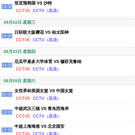
世亚预韩国 VS 沙特
18:00
CCTV5
CCTV（高清）
09月02日 星期三
日职联大阪樱花 VS 柏太阳神
18:00
CCTV5
CCTV（高清）
09月03日 星期四
厄瓜甲基多大学体育 VS 穆苏克鲁纳
04:00
CCTV5
CCTV（高清）
09月05日 星期六
女世界杯美国女篮 VS 中国女篮
00:00
CCTV5
CCTV（高清）
中超武汉三镇 VS 青岛西海岸
19:00
CCTV5
CCTV（高清）
中超上海海港 VS 北京国安
19:35
CCTV5
CCTV（高清）