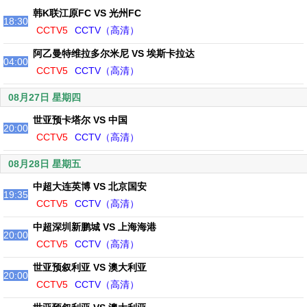
韩K联江原FC VS 光州FC
18:30
CCTV5
CCTV（高清）
阿乙曼特维拉多尔米尼 VS 埃斯卡拉达
04:00
CCTV5
CCTV（高清）
08月27日 星期四
世亚预卡塔尔 VS 中国
20:00
CCTV5
CCTV（高清）
08月28日 星期五
中超大连英博 VS 北京国安
19:35
CCTV5
CCTV（高清）
中超深圳新鹏城 VS 上海海港
20:00
CCTV5
CCTV（高清）
世亚预叙利亚 VS 澳大利亚
20:00
CCTV5
CCTV（高清）