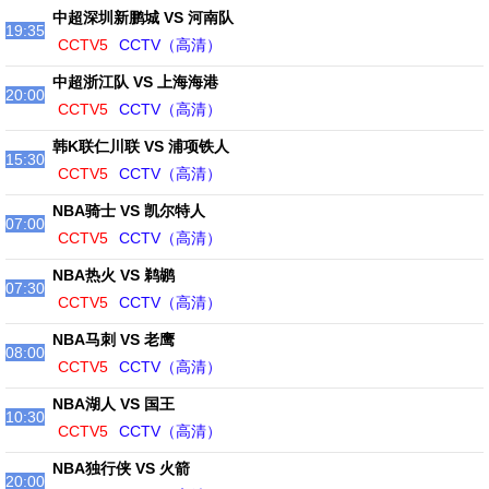
中超深圳新鹏城 VS 河南队
19:35
CCTV5
CCTV（高清）
中超浙江队 VS 上海海港
20:00
CCTV5
CCTV（高清）
韩K联仁川联 VS 浦项铁人
15:30
CCTV5
CCTV（高清）
NBA骑士 VS 凯尔特人
07:00
CCTV5
CCTV（高清）
NBA热火 VS 鹈鹕
07:30
CCTV5
CCTV（高清）
NBA马刺 VS 老鹰
08:00
CCTV5
CCTV（高清）
NBA湖人 VS 国王
10:30
CCTV5
CCTV（高清）
NBA独行侠 VS 火箭
20:00