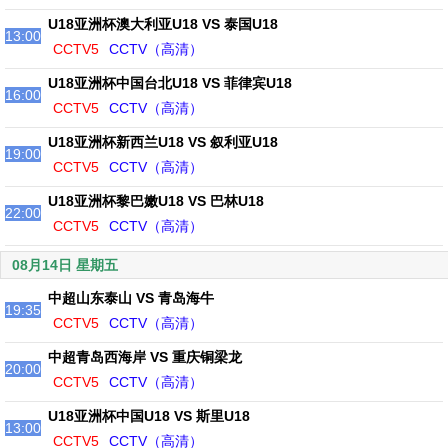
U18亚洲杯澳大利亚U18 VS 泰国U18
13:00
CCTV5
CCTV（高清）
U18亚洲杯中国台北U18 VS 菲律宾U18
16:00
CCTV5
CCTV（高清）
U18亚洲杯新西兰U18 VS 叙利亚U18
19:00
CCTV5
CCTV（高清）
U18亚洲杯黎巴嫩U18 VS 巴林U18
22:00
CCTV5
CCTV（高清）
08月14日 星期五
中超山东泰山 VS 青岛海牛
19:35
CCTV5
CCTV（高清）
中超青岛西海岸 VS 重庆铜梁龙
20:00
CCTV5
CCTV（高清）
U18亚洲杯中国U18 VS 斯里U18
13:00
CCTV5
CCTV（高清）