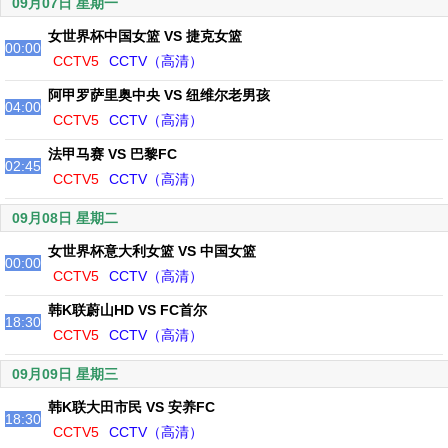
09月07日 星期一
女世界杯中国女篮 VS 捷克女篮
00:00
CCTV5
CCTV（高清）
阿甲罗萨里奥中央 VS 纽维尔老男孩
04:00
CCTV5
CCTV（高清）
法甲马赛 VS 巴黎FC
02:45
CCTV5
CCTV（高清）
09月08日 星期二
女世界杯意大利女篮 VS 中国女篮
00:00
CCTV5
CCTV（高清）
韩K联蔚山HD VS FC首尔
18:30
CCTV5
CCTV（高清）
09月09日 星期三
韩K联大田市民 VS 安养FC
18:30
CCTV5
CCTV（高清）