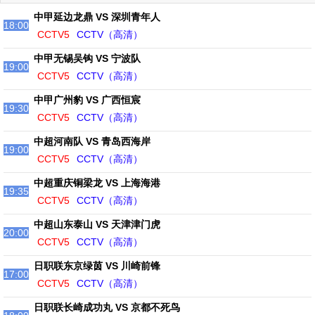
中甲延边龙鼎 VS 深圳青年人
18:00
CCTV5
CCTV（高清）
中甲无锡吴钩 VS 宁波队
19:00
CCTV5
CCTV（高清）
中甲广州豹 VS 广西恒宸
19:30
CCTV5
CCTV（高清）
中超河南队 VS 青岛西海岸
19:00
CCTV5
CCTV（高清）
中超重庆铜梁龙 VS 上海海港
19:35
CCTV5
CCTV（高清）
中超山东泰山 VS 天津津门虎
20:00
CCTV5
CCTV（高清）
日职联东京绿茵 VS 川崎前锋
17:00
CCTV5
CCTV（高清）
日职联长崎成功丸 VS 京都不死鸟