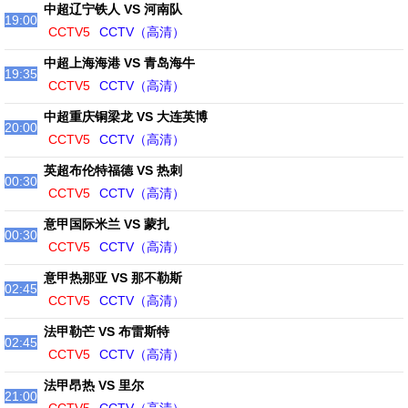
中超辽宁铁人 VS 河南队
19:00
CCTV5
CCTV（高清）
中超上海海港 VS 青岛海牛
19:35
CCTV5
CCTV（高清）
中超重庆铜梁龙 VS 大连英博
20:00
CCTV5
CCTV（高清）
英超布伦特福德 VS 热刺
00:30
CCTV5
CCTV（高清）
意甲国际米兰 VS 蒙扎
00:30
CCTV5
CCTV（高清）
意甲热那亚 VS 那不勒斯
02:45
CCTV5
CCTV（高清）
法甲勒芒 VS 布雷斯特
02:45
CCTV5
CCTV（高清）
法甲昂热 VS 里尔
21:00