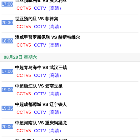
世亚预叙利亚 VS 澳大利亚
17:00
CCTV5
CCTV（高清）
世亚预约旦 VS 菲律宾
20:30
CCTV5
CCTV（高清）
澳威甲普罗斯佩联 VS 赫斯特维尔
18:00
CCTV5
CCTV（高清）
08月29日 星期六
中超青岛海牛 VS 武汉三镇
17:00
CCTV5
CCTV（高清）
中超浙江队 VS 云南玉昆
19:00
CCTV5
CCTV（高清）
中超成都蓉城 VS 辽宁铁人
19:35
CCTV5
CCTV（高清）
中超河南队 VS 重庆铜梁龙
20:00
CCTV5
CCTV（高清）