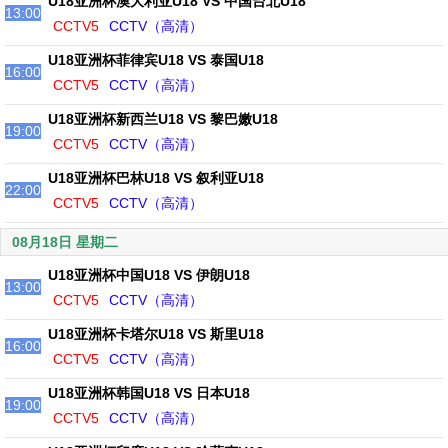
U18亚洲杯澳大利亚U18 VS 中国台北U18
13:00
CCTV5
CCTV（高清）
U18亚洲杯菲律宾U18 VS 泰国U18
16:00
CCTV5
CCTV（高清）
U18亚洲杯新西兰U18 VS 黎巴嫩U18
19:00
CCTV5
CCTV（高清）
U18亚洲杯巴林U18 VS 叙利亚U18
22:00
CCTV5
CCTV（高清）
08月18日 星期二
U18亚洲杯中国U18 VS 伊朗U18
13:00
CCTV5
CCTV（高清）
U18亚洲杯卡塔尔U18 VS 斯里U18
16:00
CCTV5
CCTV（高清）
U18亚洲杯韩国U18 VS 日本U18
19:00
CCTV5
CCTV（高清）