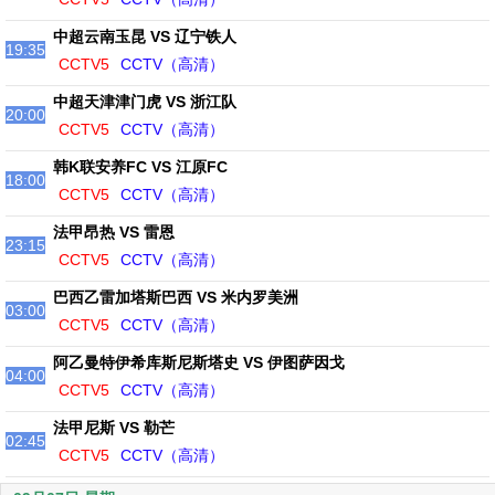
中超云南玉昆 VS 辽宁铁人
19:35
CCTV5
CCTV（高清）
中超天津津门虎 VS 浙江队
20:00
CCTV5
CCTV（高清）
韩K联安养FC VS 江原FC
18:00
CCTV5
CCTV（高清）
法甲昂热 VS 雷恩
23:15
CCTV5
CCTV（高清）
巴西乙雷加塔斯巴西 VS 米内罗美洲
03:00
CCTV5
CCTV（高清）
阿乙曼特伊希库斯尼斯塔史 VS 伊图萨因戈
04:00
CCTV5
CCTV（高清）
法甲尼斯 VS 勒芒
02:45
CCTV5
CCTV（高清）