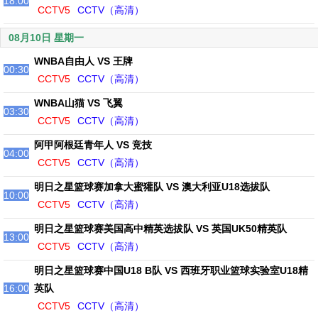
18:00
CCTV5
CCTV（高清）
08月10日 星期一
WNBA自由人 VS 王牌
00:30
CCTV5
CCTV（高清）
WNBA山猫 VS 飞翼
03:30
CCTV5
CCTV（高清）
阿甲阿根廷青年人 VS 竞技
04:00
CCTV5
CCTV（高清）
明日之星篮球赛加拿大蜜獾队 VS 澳大利亚U18选拔队
10:00
CCTV5
CCTV（高清）
明日之星篮球赛美国高中精英选拔队 VS 英国UK50精英队
13:00
CCTV5
CCTV（高清）
明日之星篮球赛中国U18 B队 VS 西班牙职业篮球实验室U18精
16:00
英队
CCTV5
CCTV（高清）