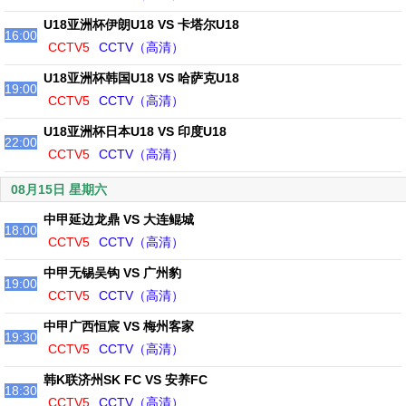
U18亚洲杯伊朗U18 VS 卡塔尔U18
16:00
CCTV5
CCTV（高清）
U18亚洲杯韩国U18 VS 哈萨克U18
19:00
CCTV5
CCTV（高清）
U18亚洲杯日本U18 VS 印度U18
22:00
CCTV5
CCTV（高清）
08月15日 星期六
中甲延边龙鼎 VS 大连鲲城
18:00
CCTV5
CCTV（高清）
中甲无锡吴钩 VS 广州豹
19:00
CCTV5
CCTV（高清）
中甲广西恒宸 VS 梅州客家
19:30
CCTV5
CCTV（高清）
韩K联济州SK FC VS 安养FC
18:30
CCTV5
CCTV（高清）