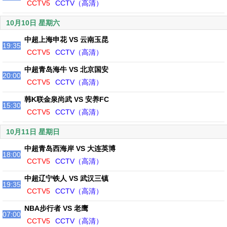
CCTV5
CCTV（高清）
10月10日 星期六
中超上海申花 VS 云南玉昆
19:35
CCTV5
CCTV（高清）
中超青岛海牛 VS 北京国安
20:00
CCTV5
CCTV（高清）
韩K联金泉尚武 VS 安养FC
15:30
CCTV5
CCTV（高清）
10月11日 星期日
中超青岛西海岸 VS 大连英博
18:00
CCTV5
CCTV（高清）
中超辽宁铁人 VS 武汉三镇
19:35
CCTV5
CCTV（高清）
NBA步行者 VS 老鹰
07:00
CCTV5
CCTV（高清）