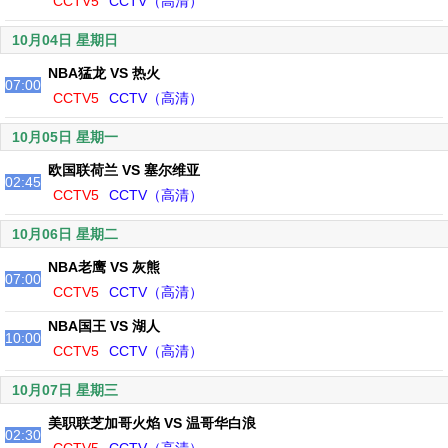
CCTV5
CCTV（高清）
10月04日 星期日
NBA猛龙 VS 热火
07:00
CCTV5
CCTV（高清）
10月05日 星期一
欧国联荷兰 VS 塞尔维亚
02:45
CCTV5
CCTV（高清）
10月06日 星期二
NBA老鹰 VS 灰熊
07:00
CCTV5
CCTV（高清）
NBA国王 VS 湖人
10:00
CCTV5
CCTV（高清）
10月07日 星期三
美职联芝加哥火焰 VS 温哥华白浪
02:30