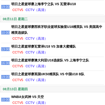
明日之星篮球赛上海李宁之队 VS 瓦雷泽U18
19:00
CCTV5
CCTV（高清）
08月11日 星期二
明日之星篮球赛西班牙职业篮球实验室U18精英队 VS 美国高中
10:00
精英选拔队
CCTV5
CCTV（高清）
明日之星篮球赛瓦雷泽U18 VS 加拿大蜜獾队
13:00
CCTV5
CCTV（高清）
明日之星篮球赛澳大利亚U18选拔队 VS 上海李宁之队
16:00
CCTV5
CCTV（高清）
明日之星篮球赛英国UK50精英队 VS 中国U18 B队
19:00
CCTV5
CCTV（高清）
08月13日 星期四
WNBA女武神 VS 天空
10:00
CCTV5
CCTV（高清）