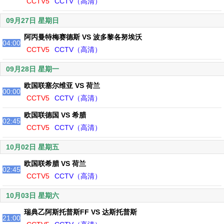
CCTV5
CCTV（高清）
09月27日 星期日
阿丙曼特梅赛德斯 VS 波多黎各努埃沃
04:00
CCTV5
CCTV（高清）
09月28日 星期一
欧国联塞尔维亚 VS 荷兰
00:00
CCTV5
CCTV（高清）
欧国联德国 VS 希腊
02:45
CCTV5
CCTV（高清）
10月02日 星期五
欧国联希腊 VS 荷兰
02:45
CCTV5
CCTV（高清）
10月03日 星期六
瑞典乙阿斯托普斯FF VS 达斯托普斯
21:00