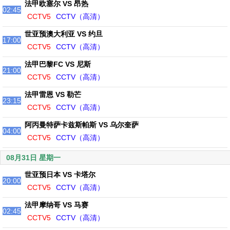
法甲欧塞尔 VS 昂热
02:45
CCTV5
CCTV（高清）
世亚预澳大利亚 VS 约旦
17:00
CCTV5
CCTV（高清）
法甲巴黎FC VS 尼斯
21:00
CCTV5
CCTV（高清）
法甲雷恩 VS 勒芒
23:15
CCTV5
CCTV（高清）
阿丙曼特萨卡兹斯帕斯 VS 乌尔奎萨
04:00
CCTV5
CCTV（高清）
08月31日 星期一
世亚预日本 VS 卡塔尔
20:00
CCTV5
CCTV（高清）
法甲摩纳哥 VS 马赛
02:45
CCTV5
CCTV（高清）