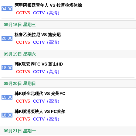
阿甲阿根廷青年人 VS 拉普拉塔体操
04:00
CCTV5
CCTV（高清）
09月16日 星期三
格鲁乙美拉尼 VS 施安尼
20:00
CCTV5
CCTV（高清）
09月19日 星期六
韩K联安养FC VS 蔚山HD
18:00
CCTV5
CCTV（高清）
09月20日 星期日
韩K联全北现代 VS 光州FC
15:30
CCTV5
CCTV（高清）
韩K联浦项铁人 VS FC首尔
18:00
CCTV5
CCTV（高清）
09月21日 星期一