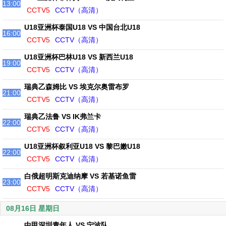
13:00
CCTV5
CCTV（高清）
U18亚洲杯泰国U18 VS 中国台北U18
16:00
CCTV5
CCTV（高清）
U18亚洲杯巴林U18 VS 新西兰U18
19:00
CCTV5
CCTV（高清）
瑞典乙森姆比 VS 埃克尔奥雷布罗
21:00
CCTV5
CCTV（高清）
瑞典乙法鲁 VS IK弗兰卡
22:00
CCTV5
CCTV（高清）
U18亚洲杯叙利亚U18 VS 黎巴嫩U18
22:00
CCTV5
CCTV（高清）
白俄超明斯克迪纳摩 VS 若基诺鱼雷
23:00
CCTV5
CCTV（高清）
08月16日 星期日
中甲深圳青年人 VS 宁波队