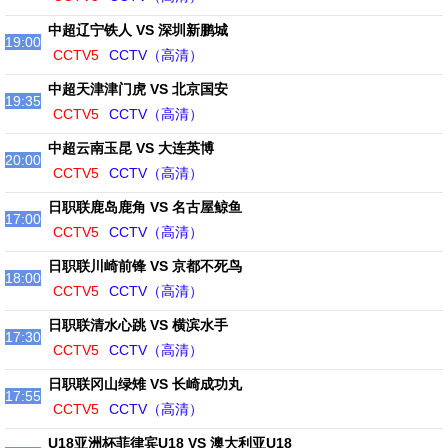
中超辽宁铁人 VS 深圳新鹏城
19:00
CCTV5
CCTV（高清）
中超天津津门虎 VS 北京国安
19:35
CCTV5
CCTV（高清）
中超云南玉昆 VS 大连英博
20:00
CCTV5
CCTV（高清）
日职联鹿岛鹿角 VS 名古屋鲸鱼
17:00
CCTV5
CCTV（高清）
日职联川崎前锋 VS 京都不死鸟
18:00
CCTV5
CCTV（高清）
日职联清水心跳 VS 横滨水手
17:30
CCTV5
CCTV（高清）
日职联冈山绿雉 VS 长崎成功丸
17:55
CCTV5
CCTV（高清）
U18亚洲杯菲律宾U18 VS 澳大利亚U18