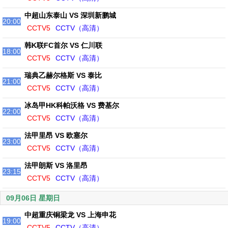
中超山东泰山 VS 深圳新鹏城
20:00
CCTV5
CCTV（高清）
韩K联FC首尔 VS 仁川联
18:00
CCTV5
CCTV（高清）
瑞典乙赫尔格斯 VS 泰比
21:00
CCTV5
CCTV（高清）
冰岛甲HK科帕沃格 VS 费基尔
22:00
CCTV5
CCTV（高清）
法甲里昂 VS 欧塞尔
23:00
CCTV5
CCTV（高清）
法甲朗斯 VS 洛里昂
23:15
CCTV5
CCTV（高清）
09月06日 星期日
中超重庆铜梁龙 VS 上海申花
19:00
CCTV5
CCTV（高清）