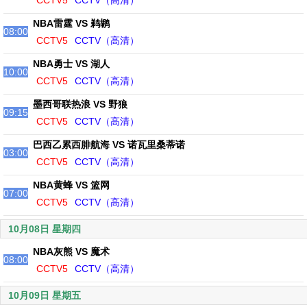
CCTV5
CCTV（高清）
NBA雷霆 VS 鹈鹕
08:00
CCTV5
CCTV（高清）
NBA勇士 VS 湖人
10:00
CCTV5
CCTV（高清）
墨西哥联热浪 VS 野狼
09:15
CCTV5
CCTV（高清）
巴西乙累西腓航海 VS 诺瓦里桑蒂诺
03:00
CCTV5
CCTV（高清）
NBA黄蜂 VS 篮网
07:00
CCTV5
CCTV（高清）
10月08日 星期四
NBA灰熊 VS 魔术
08:00
CCTV5
CCTV（高清）
10月09日 星期五