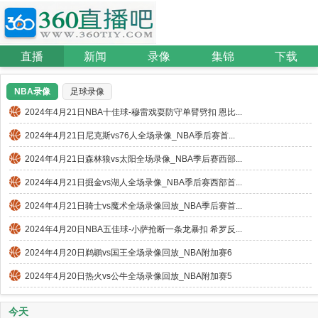
直播
新闻
录像
集锦
下载
NBA录像
足球录像
2024年4月21日NBA十佳球-穆雷戏耍防守单臂劈扣 恩比...
2024年4月21日尼克斯vs76人全场录像_NBA季后赛首...
2024年4月21日森林狼vs太阳全场录像_NBA季后赛西部...
2024年4月21日掘金vs湖人全场录像_NBA季后赛西部首...
2024年4月21日骑士vs魔术全场录像回放_NBA季后赛首...
2024年4月20日NBA五佳球-小萨抢断一条龙暴扣 希罗反...
2024年4月20日鹈鹕vs国王全场录像回放_NBA附加赛6
2024年4月20日热火vs公牛全场录像回放_NBA附加赛5
今天