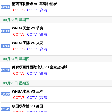
墨西哥联蜜蜂 VS 草莓种植者
08:00
CCTV5
CCTV（高清）
09月23日 星期三
WNBA天空 VS 节奏
08:00
CCTV5
CCTV（高清）
WNBA王牌 VS 火花
10:00
CCTV5
CCTV（高清）
09月24日 星期四
美职联西雅图海湾人 VS 皇家盐湖城
09:30
CCTV5
CCTV（高清）
09月25日 星期五
WNBA水星 VS 王牌
10:00
CCTV5
CCTV（高清）
欧国联荷兰 VS 德国
02:45