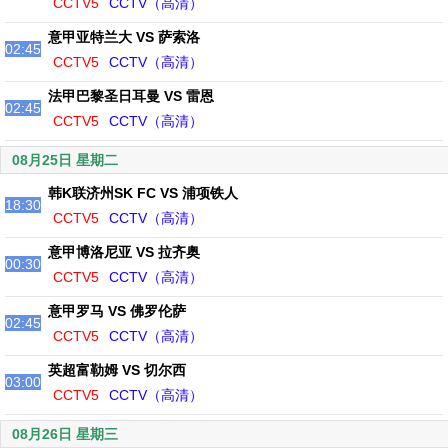
CCTV5
CCTV（高清）
意甲亚特兰大 VS 萨索洛
02:45
CCTV5
CCTV（高清）
法甲巴黎圣日耳曼 VS 雷恩
02:45
CCTV5
CCTV（高清）
08月25日 星期二
韩K联济州SK FC VS 浦项铁人
18:30
CCTV5
CCTV（高清）
意甲博洛尼亚 VS 拉齐奥
00:30
CCTV5
CCTV（高清）
意甲罗马 VS 佛罗伦萨
02:45
CCTV5
CCTV（高清）
英超富勒姆 VS 切尔西
03:00
CCTV5
CCTV（高清）
08月26日 星期三