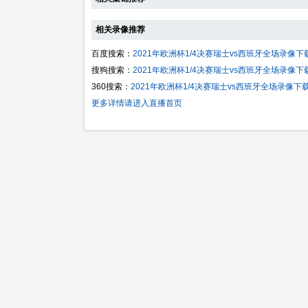
相关录像推荐
百度搜索：
2021年欧洲杯1/4决赛瑞士vs西班牙全场录像下
搜狗搜索：
2021年欧洲杯1/4决赛瑞士vs西班牙全场录像下
360搜索：
2021年欧洲杯1/4决赛瑞士vs西班牙全场录像下
更多详情请进入直播首页