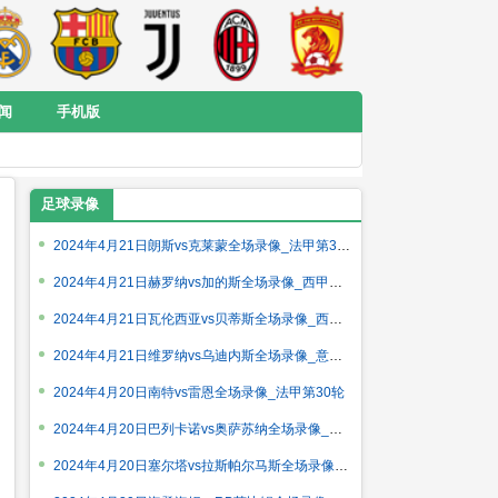
闻
手机版
足球录像
2024年4月21日朗斯vs克莱蒙全场录像_法甲第30轮
2024年4月21日赫罗纳vs加的斯全场录像_西甲第32轮
2024年4月21日瓦伦西亚vs贝蒂斯全场录像_西甲第32轮
2024年4月21日维罗纳vs乌迪内斯全场录像_意甲第33轮
2024年4月20日南特vs雷恩全场录像_法甲第30轮
2024年4月20日巴列卡诺vs奥萨苏纳全场录像_西甲第32轮
2024年4月20日塞尔塔vs拉斯帕尔马斯全场录像_西甲第32轮