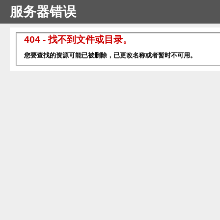
服务器错误
404 - 找不到文件或目录。
您要查找的资源可能已被删除，已更改名称或者暂时不可用。