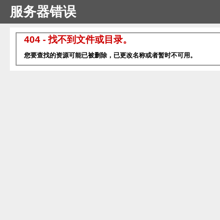
服务器错误
404 - 找不到文件或目录。
您要查找的资源可能已被删除，已更改名称或者暂时不可用。