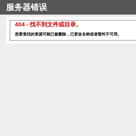
服务器错误
404 - 找不到文件或目录。
您要查找的资源可能已被删除，已更改名称或者暂时不可用。