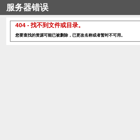
服务器错误
404 - 找不到文件或目录。
您要查找的资源可能已被删除，已更改名称或者暂时不可用。