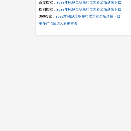
百度搜索：
2022年NBA全明星扣篮大赛全场录像下载
搜狗搜索：
2022年NBA全明星扣篮大赛全场录像下载
360搜索：
2022年NBA全明星扣篮大赛全场录像下载
更多详情请进入直播首页