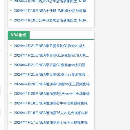
2024年4月20日热火vs公牛全场录像回放_NBA附加赛5
2024年4月18日NBA十佳球-巴图姆关键大帽 穆雷隔扣武切维奇
2024年4月18日公牛vs老鹰全场录像回放_NBA附加赛
NBA集锦
2024年4月21日NBA季后赛首轮G1掘金vs湖人视频集锦
2024年4月21日NBA季后赛G1尼克斯vs76人视频集锦
2024年4月21日NBA季后赛G1森林狼vs太阳视频集锦
2024年4月21日NBA季后赛G1骑士vs魔术视频集锦
2024年4月20日NBA附加赛6鹈鹕vs国王视频集锦
2024年4月20日NBA附加赛5热火vs公牛全场集锦
2024年4月18日NBA附加赛公牛vs老鹰视频集锦
2024年4月18日NBA附加赛76人vs热火视频集锦
2024年4月17日NBA附加赛勇士vs国王视频集锦