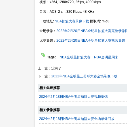
视频：x264,1280x720, 25fps, 4000kbps
音频：AC3, 2 ch, 320 Kbps, 48 KHz
下载地址:
NBA扣篮大赛录像下载
提取码: mlg8
全场录像：
2022年2月20日NBA全明星扣篮大赛完整录像
比赛集锦：
2022年2月20日NBA全明星扣篮大赛视频集锦
Tags:
NBA全明星扣篮大赛
NBA全明星周末
上一篇：没有了
下一篇：
2022年NBA全明星三分球大赛全场录像下载
相关集锦推荐
2024年2月18日NBA全明星扣篮大赛视频集锦
相关录像推荐
2024年2月18日NBA全明星扣篮大赛全场录像回放