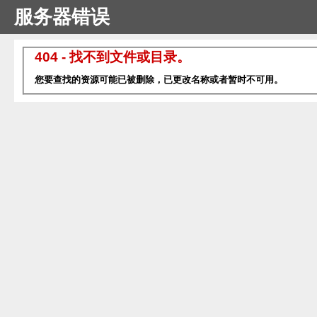
服务器错误
404 - 找不到文件或目录。
您要查找的资源可能已被删除，已更改名称或者暂时不可用。