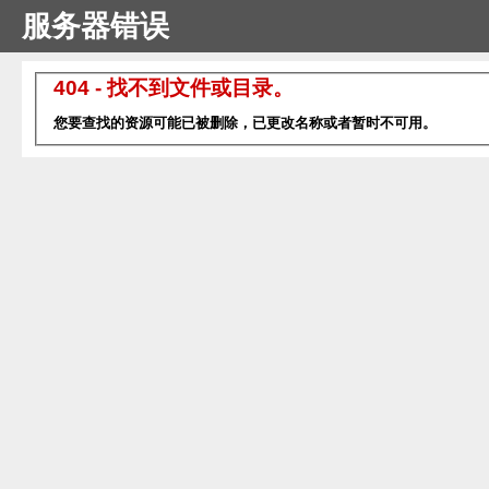
服务器错误
404 - 找不到文件或目录。
您要查找的资源可能已被删除，已更改名称或者暂时不可用。