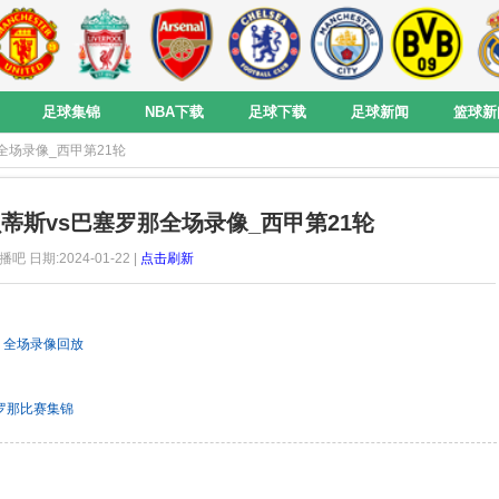
足球集锦
NBA下载
足球下载
足球新闻
篮球新
那全场录像_西甲第21轮
家贝蒂斯vs巴塞罗那全场录像_西甲第21轮
播吧 日期:2024-01-22 |
点击刷新
那 全场录像回放
塞罗那比赛集锦