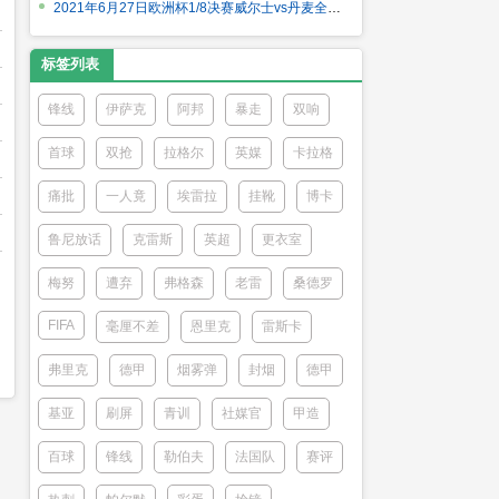
2021年6月27日欧洲杯1/8决赛威尔士vs丹麦全场录像下载
标签列表
锋线
伊萨克
阿邦
暴走
双响
首球
双抢
拉格尔
英媒
卡拉格
痛批
一人竟
埃雷拉
挂靴
博卡
鲁尼放话
克雷斯
英超
更衣室
梅努
遭弃
弗格森
老雷
桑德罗
FIFA
毫厘不差
恩里克
雷斯卡
弗里克
德甲
烟雾弹
封烟
德甲
基亚
刷屏
青训
社媒官
甲造
百球
锋线
勒伯夫
法国队
赛评