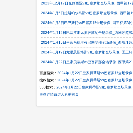
2023年12月17日瓦伦西亚vs巴塞罗那全场录像_西甲第17
2024年1月5日拉斯帕尔马斯vs巴塞罗那全场录像_西甲第1
2024年1月8日巴巴斯托vs巴塞罗那全场录像_国王杯第3轮
2024年1月12日巴塞罗那vs奥萨苏纳全场录像_西班牙超
2024年1月15日皇家马德里vs巴塞罗那全场录像_西班牙
2024年1月19日尤尼恩斯塔斯vs巴塞罗那全场录像_国王杯1
2024年1月22日皇家贝蒂斯vs巴塞罗那全场录像_西甲第2
百度搜索：
2024年1月22日皇家贝蒂斯vs巴塞罗那全场录像
搜狗搜索：
2024年1月22日皇家贝蒂斯vs巴塞罗那全场录像
360搜索：
2024年1月22日皇家贝蒂斯vs巴塞罗那全场录像
更多详情请进入直播首页