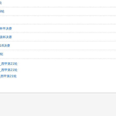
轮
9轮
级杯半决赛
超级杯决赛
/8决赛
1轮
_西甲第21轮
_西甲第21轮
_西甲第21轮