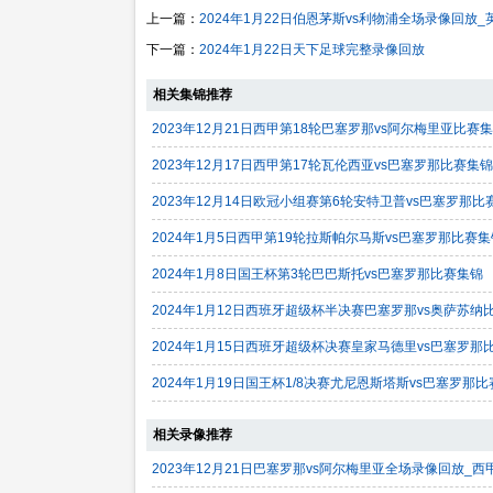
上一篇：
2024年1月22日伯恩茅斯vs利物浦全场录像回放_
下一篇：
2024年1月22日天下足球完整录像回放
相关集锦推荐
2023年12月21日西甲第18轮巴塞罗那vs阿尔梅里亚比赛
2023年12月17日西甲第17轮瓦伦西亚vs巴塞罗那比赛集锦
2023年12月14日欧冠小组赛第6轮安特卫普vs巴塞罗那比
2024年1月5日西甲第19轮拉斯帕尔马斯vs巴塞罗那比赛集
2024年1月8日国王杯第3轮巴巴斯托vs巴塞罗那比赛集锦
2024年1月12日西班牙超级杯半决赛巴塞罗那vs奥萨苏纳
2024年1月15日西班牙超级杯决赛皇家马德里vs巴塞罗那
2024年1月19日国王杯1/8决赛尤尼恩斯塔斯vs巴塞罗那
相关录像推荐
2023年12月21日巴塞罗那vs阿尔梅里亚全场录像回放_西