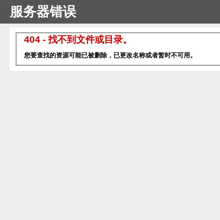
服务器错误
404 - 找不到文件或目录。
您要查找的资源可能已被删除，已更改名称或者暂时不可用。