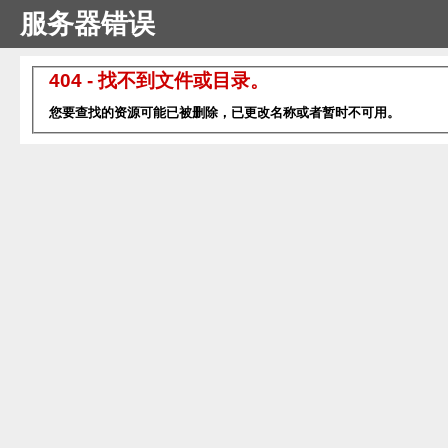
服务器错误
404 - 找不到文件或目录。
您要查找的资源可能已被删除，已更改名称或者暂时不可用。