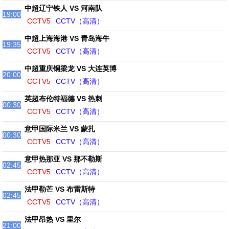
中超辽宁铁人 VS 河南队
19:00
CCTV5
CCTV（高清）
中超上海海港 VS 青岛海牛
19:35
CCTV5
CCTV（高清）
中超重庆铜梁龙 VS 大连英博
20:00
CCTV5
CCTV（高清）
英超布伦特福德 VS 热刺
00:30
CCTV5
CCTV（高清）
意甲国际米兰 VS 蒙扎
00:30
CCTV5
CCTV（高清）
意甲热那亚 VS 那不勒斯
02:45
CCTV5
CCTV（高清）
法甲勒芒 VS 布雷斯特
02:45
CCTV5
CCTV（高清）
法甲昂热 VS 里尔
21:00