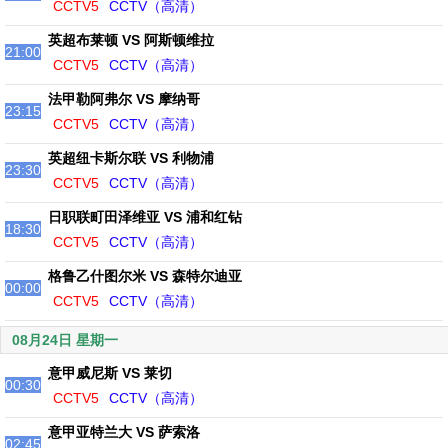
CCTV5
CCTV（高清）
英超布莱顿 VS 阿斯顿维拉
21:00
CCTV5
CCTV（高清）
法甲勒阿弗尔 VS 摩纳哥
23:15
CCTV5
CCTV（高清）
英超纽卡斯尔联 VS 利物浦
23:30
CCTV5
CCTV（高清）
日职联町田泽维亚 VS 浦和红钻
18:30
CCTV5
CCTV（高清）
格鲁乙什图尔米 VS 森特尔迪亚
00:00
CCTV5
CCTV（高清）
08月24日 星期一
意甲威尼斯 VS 莱切
00:30
CCTV5
CCTV（高清）
意甲亚特兰大 VS 萨索洛
02:45