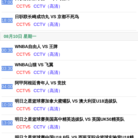
17:00
CCTV5
CCTV（高清）
日职联长崎成功丸 VS 京都不死鸟
18:00
CCTV5
CCTV（高清）
08月10日 星期一
WNBA自由人 VS 王牌
00:30
CCTV5
CCTV（高清）
WNBA山猫 VS 飞翼
03:30
CCTV5
CCTV（高清）
阿甲阿根廷青年人 VS 竞技
04:00
CCTV5
CCTV（高清）
明日之星篮球赛加拿大蜜獾队 VS 澳大利亚U18选拔队
10:00
CCTV5
CCTV（高清）
明日之星篮球赛美国高中精英选拔队 VS 英国UK50精英队
13:00
CCTV5
CCTV（高清）
明日之星篮球赛中国U18 B队 VS 西班牙职业篮球实验室U18精