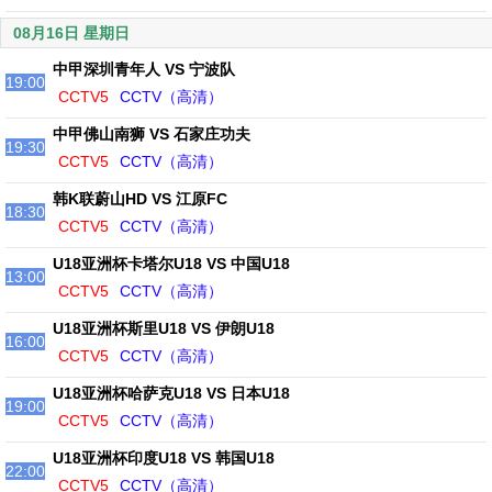
08月16日 星期日
中甲深圳青年人 VS 宁波队
19:00
CCTV5
CCTV（高清）
中甲佛山南狮 VS 石家庄功夫
19:30
CCTV5
CCTV（高清）
韩K联蔚山HD VS 江原FC
18:30
CCTV5
CCTV（高清）
U18亚洲杯卡塔尔U18 VS 中国U18
13:00
CCTV5
CCTV（高清）
U18亚洲杯斯里U18 VS 伊朗U18
16:00
CCTV5
CCTV（高清）
U18亚洲杯哈萨克U18 VS 日本U18
19:00
CCTV5
CCTV（高清）
U18亚洲杯印度U18 VS 韩国U18
22:00
CCTV5
CCTV（高清）