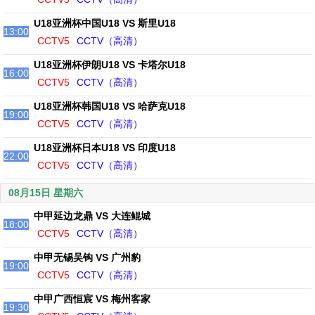
U18亚洲杯中国U18 VS 斯里U18
13:00
CCTV5
CCTV（高清）
U18亚洲杯伊朗U18 VS 卡塔尔U18
16:00
CCTV5
CCTV（高清）
U18亚洲杯韩国U18 VS 哈萨克U18
19:00
CCTV5
CCTV（高清）
U18亚洲杯日本U18 VS 印度U18
22:00
CCTV5
CCTV（高清）
08月15日 星期六
中甲延边龙鼎 VS 大连鲲城
18:00
CCTV5
CCTV（高清）
中甲无锡吴钩 VS 广州豹
19:00
CCTV5
CCTV（高清）
中甲广西恒宸 VS 梅州客家
19:30