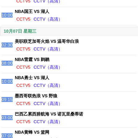
CCTV5
CCTV（高清）
NBA国王 VS 湖人
10:00
CCTV5
CCTV（高清）
10月07日 星期三
美职联芝加哥火焰 VS 温哥华白浪
02:30
CCTV5
CCTV（高清）
NBA雷霆 VS 鹈鹕
08:00
CCTV5
CCTV（高清）
NBA勇士 VS 湖人
10:00
CCTV5
CCTV（高清）
墨西哥联热浪 VS 野狼
09:15
CCTV5
CCTV（高清）
巴西乙累西腓航海 VS 诺瓦里桑蒂诺
03:00
CCTV5
CCTV（高清）
NBA黄蜂 VS 篮网
07:00