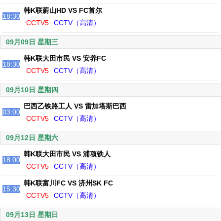
韩K联蔚山HD VS FC首尔
18:30
CCTV5
CCTV（高清）
09月09日 星期三
韩K联大田市民 VS 安养FC
18:30
CCTV5
CCTV（高清）
09月10日 星期四
巴西乙铁路工人 VS 雷加塔斯巴西
03:00
CCTV5
CCTV（高清）
09月12日 星期六
韩K联大田市民 VS 浦项铁人
18:00
CCTV5
CCTV（高清）
韩K联富川FC VS 济州SK FC
15:30
CCTV5
CCTV（高清）
09月13日 星期日