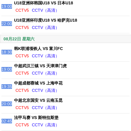
U18亚洲杯韩国U18 VS 日本U18
19:00
CCTV5
CCTV（高清）
U18亚洲杯印度U18 VS 哈萨克U18
22:00
CCTV5
CCTV（高清）
08月22日 星期六
韩K联浦项铁人 VS 富川FC
18:30
CCTV5
CCTV（高清）
中超武汉三镇 VS 天津津门虎
19:00
CCTV5
CCTV（高清）
中超成都蓉城 VS 上海申花
19:35
CCTV5
CCTV（高清）
中超北京国安 VS 云南玉昆
20:00
CCTV5
CCTV（高清）
法甲马赛 VS 斯特拉斯堡
02:45
CCTV5
CCTV（高清）