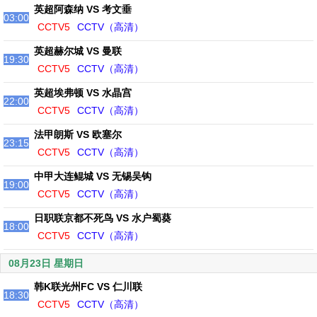
英超阿森纳 VS 考文垂
03:00
CCTV5
CCTV（高清）
英超赫尔城 VS 曼联
19:30
CCTV5
CCTV（高清）
英超埃弗顿 VS 水晶宫
22:00
CCTV5
CCTV（高清）
法甲朗斯 VS 欧塞尔
23:15
CCTV5
CCTV（高清）
中甲大连鲲城 VS 无锡吴钩
19:00
CCTV5
CCTV（高清）
日职联京都不死鸟 VS 水户蜀葵
18:00
CCTV5
CCTV（高清）
08月23日 星期日
韩K联光州FC VS 仁川联
18:30
CCTV5
CCTV（高清）