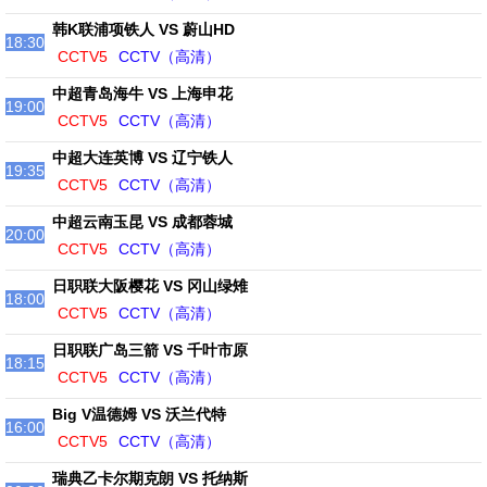
韩K联浦项铁人 VS 蔚山HD
18:30
CCTV5
CCTV（高清）
中超青岛海牛 VS 上海申花
19:00
CCTV5
CCTV（高清）
中超大连英博 VS 辽宁铁人
19:35
CCTV5
CCTV（高清）
中超云南玉昆 VS 成都蓉城
20:00
CCTV5
CCTV（高清）
日职联大阪樱花 VS 冈山绿雉
18:00
CCTV5
CCTV（高清）
日职联广岛三箭 VS 千叶市原
18:15
CCTV5
CCTV（高清）
Big V温德姆 VS 沃兰代特
16:00
CCTV5
CCTV（高清）
瑞典乙卡尔期克朗 VS 托纳斯