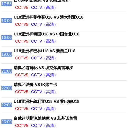
日职联冈山绿雉 VS 长崎成功丸
17:55
CCTV5
CCTV（高清）
U18亚洲杯菲律宾U18 VS 澳大利亚U18
13:00
CCTV5
CCTV（高清）
U18亚洲杯泰国U18 VS 中国台北U18
16:00
CCTV5
CCTV（高清）
U18亚洲杯巴林U18 VS 新西兰U18
19:00
CCTV5
CCTV（高清）
瑞典乙森姆比 VS 埃克尔奥雷布罗
21:00
CCTV5
CCTV（高清）
瑞典乙法鲁 VS IK弗兰卡
22:00
CCTV5
CCTV（高清）
U18亚洲杯叙利亚U18 VS 黎巴嫩U18
22:00
CCTV5
CCTV（高清）
白俄超明斯克迪纳摩 VS 若基诺鱼雷
23:00
CCTV5
CCTV（高清）