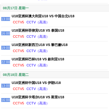
08月17日 星期一
U18亚洲杯澳大利亚U18 VS 中国台北U18
13:00
CCTV5
CCTV（高清）
U18亚洲杯菲律宾U18 VS 泰国U18
16:00
CCTV5
CCTV（高清）
U18亚洲杯新西兰U18 VS 黎巴嫩U18
19:00
CCTV5
CCTV（高清）
U18亚洲杯巴林U18 VS 叙利亚U18
22:00
CCTV5
CCTV（高清）
08月18日 星期二
U18亚洲杯中国U18 VS 伊朗U18
13:00
CCTV5
CCTV（高清）
U18亚洲杯卡塔尔U18 VS 斯里U18
16:00
CCTV5
CCTV（高清）