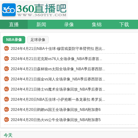
直播
新闻
录像
集锦
下载
NBA录像
足球录像
2024年4月21日NBA十佳球-穆雷戏耍防守单臂劈扣 恩比...
2024年4月21日尼克斯vs76人全场录像_NBA季后赛首...
2024年4月21日森林狼vs太阳全场录像_NBA季后赛西部...
2024年4月21日掘金vs湖人全场录像_NBA季后赛西部首...
2024年4月21日骑士vs魔术全场录像回放_NBA季后赛首...
2024年4月20日NBA五佳球-小萨抢断一条龙暴扣 希罗反...
2024年4月20日鹈鹕vs国王全场录像回放_NBA附加赛6
2024年4月20日热火vs公牛全场录像回放_NBA附加赛5
今天