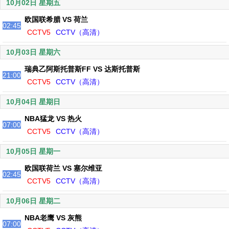
10月02日 星期五
欧国联希腊 VS 荷兰
02:45
CCTV5
CCTV（高清）
10月03日 星期六
瑞典乙阿斯托普斯FF VS 达斯托普斯
21:00
CCTV5
CCTV（高清）
10月04日 星期日
NBA猛龙 VS 热火
07:00
CCTV5
CCTV（高清）
10月05日 星期一
欧国联荷兰 VS 塞尔维亚
02:45
CCTV5
CCTV（高清）
10月06日 星期二
NBA老鹰 VS 灰熊
07:00