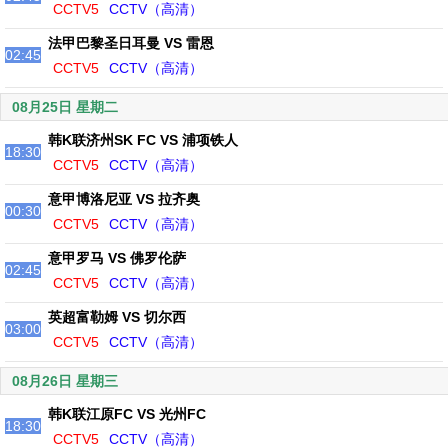
CCTV5
CCTV（高清）
法甲巴黎圣日耳曼 VS 雷恩
02:45
CCTV5
CCTV（高清）
08月25日 星期二
韩K联济州SK FC VS 浦项铁人
18:30
CCTV5
CCTV（高清）
意甲博洛尼亚 VS 拉齐奥
00:30
CCTV5
CCTV（高清）
意甲罗马 VS 佛罗伦萨
02:45
CCTV5
CCTV（高清）
英超富勒姆 VS 切尔西
03:00
CCTV5
CCTV（高清）
08月26日 星期三
韩K联江原FC VS 光州FC
18:30
CCTV5
CCTV（高清）