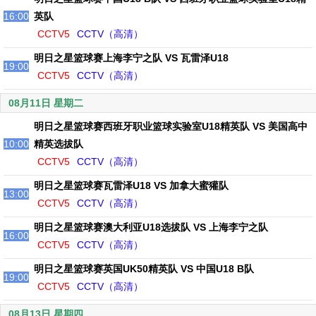
16:00
英队
CCTV5
CCTV（高清）
明日之星篮球赛上海李宁之队 VS 瓦雷泽U18
19:00
CCTV5
CCTV（高清）
08月11日 星期二
明日之星篮球赛西班牙职业篮球实验室U18精英队 VS 美国高中
10:00
精英选拔队
CCTV5
CCTV（高清）
明日之星篮球赛瓦雷泽U18 VS 加拿大蜜獾队
13:00
CCTV5
CCTV（高清）
明日之星篮球赛澳大利亚U18选拔队 VS 上海李宁之队
16:00
CCTV5
CCTV（高清）
明日之星篮球赛英国UK50精英队 VS 中国U18 B队
19:00
CCTV5
CCTV（高清）
08月13日 星期四