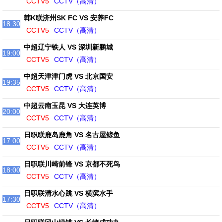
CCTV5
CCTV（高清）
韩K联济州SK FC VS 安养FC
18:30
CCTV5
CCTV（高清）
中超辽宁铁人 VS 深圳新鹏城
19:00
CCTV5
CCTV（高清）
中超天津津门虎 VS 北京国安
19:35
CCTV5
CCTV（高清）
中超云南玉昆 VS 大连英博
20:00
CCTV5
CCTV（高清）
日职联鹿岛鹿角 VS 名古屋鲸鱼
17:00
CCTV5
CCTV（高清）
日职联川崎前锋 VS 京都不死鸟
18:00
CCTV5
CCTV（高清）
日职联清水心跳 VS 横滨水手
17:30
CCTV5
CCTV（高清）