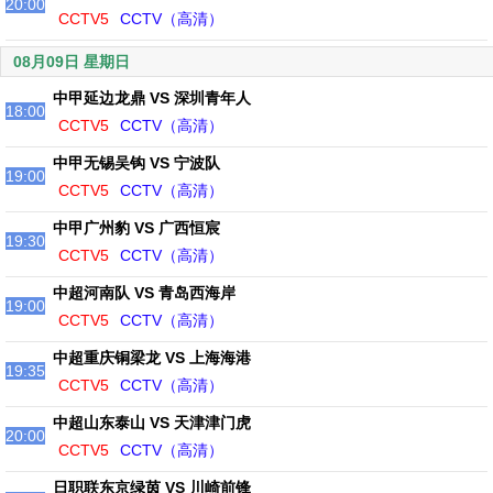
20:00
CCTV5
CCTV（高清）
08月09日 星期日
中甲延边龙鼎 VS 深圳青年人
18:00
CCTV5
CCTV（高清）
中甲无锡吴钩 VS 宁波队
19:00
CCTV5
CCTV（高清）
中甲广州豹 VS 广西恒宸
19:30
CCTV5
CCTV（高清）
中超河南队 VS 青岛西海岸
19:00
CCTV5
CCTV（高清）
中超重庆铜梁龙 VS 上海海港
19:35
CCTV5
CCTV（高清）
中超山东泰山 VS 天津津门虎
20:00
CCTV5
CCTV（高清）
日职联东京绿茵 VS 川崎前锋