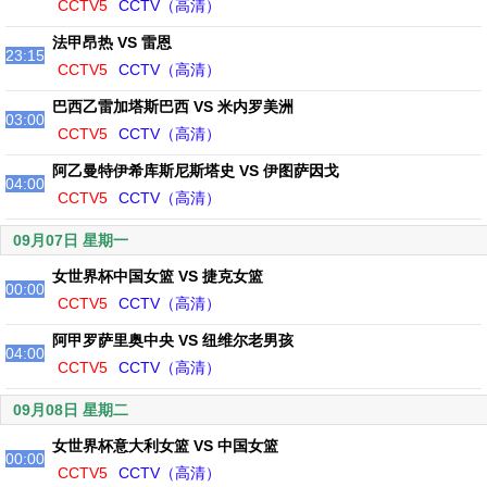
CCTV5
CCTV（高清）
法甲昂热 VS 雷恩
23:15
CCTV5
CCTV（高清）
巴西乙雷加塔斯巴西 VS 米内罗美洲
03:00
CCTV5
CCTV（高清）
阿乙曼特伊希库斯尼斯塔史 VS 伊图萨因戈
04:00
CCTV5
CCTV（高清）
09月07日 星期一
女世界杯中国女篮 VS 捷克女篮
00:00
CCTV5
CCTV（高清）
阿甲罗萨里奥中央 VS 纽维尔老男孩
04:00
CCTV5
CCTV（高清）
09月08日 星期二
女世界杯意大利女篮 VS 中国女篮
00:00
CCTV5
CCTV（高清）