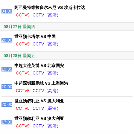
阿乙曼特维拉多尔米尼 VS 埃斯卡拉达
04:00
CCTV5
CCTV（高清）
08月27日 星期四
世亚预卡塔尔 VS 中国
20:00
CCTV5
CCTV（高清）
08月28日 星期五
中超大连英博 VS 北京国安
19:35
CCTV5
CCTV（高清）
中超深圳新鹏城 VS 上海海港
20:00
CCTV5
CCTV（高清）
世亚预叙利亚 VS 澳大利亚
20:00
CCTV5
CCTV（高清）
世亚预叙利亚 VS 澳大利亚
17:00
CCTV5
CCTV（高清）