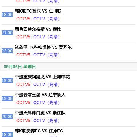
CCTV5
CCTV（高清）
韩K联FC首尔 VS 仁川联
18:00
CCTV5
CCTV（高清）
瑞典乙赫尔格斯 VS 泰比
21:00
CCTV5
CCTV（高清）
冰岛甲HK科帕沃格 VS 费基尔
22:00
CCTV5
CCTV（高清）
09月06日 星期日
中超重庆铜梁龙 VS 上海申花
19:00
CCTV5
CCTV（高清）
中超云南玉昆 VS 辽宁铁人
19:35
CCTV5
CCTV（高清）
中超天津津门虎 VS 浙江队
20:00
CCTV5
CCTV（高清）
韩K联安养FC VS 江原FC
18:00