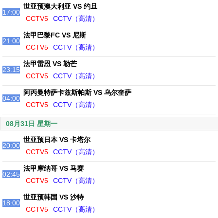
世亚预澳大利亚 VS 约旦
17:00
CCTV5
CCTV（高清）
法甲巴黎FC VS 尼斯
21:00
CCTV5
CCTV（高清）
法甲雷恩 VS 勒芒
23:15
CCTV5
CCTV（高清）
阿丙曼特萨卡兹斯帕斯 VS 乌尔奎萨
04:00
CCTV5
CCTV（高清）
08月31日 星期一
世亚预日本 VS 卡塔尔
20:00
CCTV5
CCTV（高清）
法甲摩纳哥 VS 马赛
02:45
CCTV5
CCTV（高清）
世亚预韩国 VS 沙特
18:00
CCTV5
CCTV（高清）