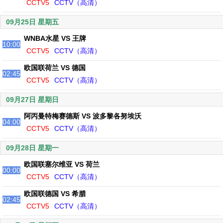
CCTV5
CCTV（高清）
09月25日 星期五
WNBA水星 VS 王牌
10:00
CCTV5
CCTV（高清）
欧国联荷兰 VS 德国
02:45
CCTV5
CCTV（高清）
09月27日 星期日
阿丙曼特梅赛德斯 VS 波多黎各努埃沃
04:00
CCTV5
CCTV（高清）
09月28日 星期一
欧国联塞尔维亚 VS 荷兰
00:00
CCTV5
CCTV（高清）
欧国联德国 VS 希腊
02:45
CCTV5
CCTV（高清）