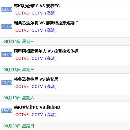
韩K联光州FC VS 安养FC
18:00
CCTV5
CCTV（高清）
瑞典乙波尔赞 VS 赫斯特拉弗洛斯IF
21:00
CCTV5
CCTV（高清）
09月14日 星期一
阿甲阿根廷青年人 VS 拉普拉塔体操
04:00
CCTV5
CCTV（高清）
09月16日 星期三
格鲁乙美拉尼 VS 施安尼
20:00
CCTV5
CCTV（高清）
09月19日 星期六
韩K联安养FC VS 蔚山HD
18:00
CCTV5
CCTV（高清）
09月20日 星期日