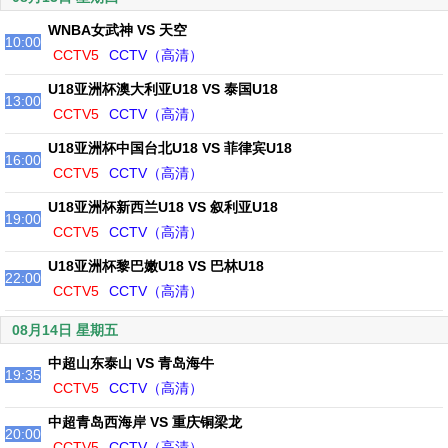
WNBA女武神 VS 天空
10:00
CCTV5
CCTV（高清）
U18亚洲杯澳大利亚U18 VS 泰国U18
13:00
CCTV5
CCTV（高清）
U18亚洲杯中国台北U18 VS 菲律宾U18
16:00
CCTV5
CCTV（高清）
U18亚洲杯新西兰U18 VS 叙利亚U18
19:00
CCTV5
CCTV（高清）
U18亚洲杯黎巴嫩U18 VS 巴林U18
22:00
CCTV5
CCTV（高清）
08月14日 星期五
中超山东泰山 VS 青岛海牛
19:35
CCTV5
CCTV（高清）
中超青岛西海岸 VS 重庆铜梁龙
20:00
CCTV5
CCTV（高清）