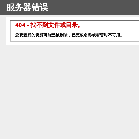
服务器错误
404 - 找不到文件或目录。
您要查找的资源可能已被删除，已更改名称或者暂时不可用。