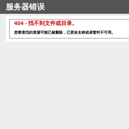
服务器错误
404 - 找不到文件或目录。
您要查找的资源可能已被删除，已更改名称或者暂时不可用。