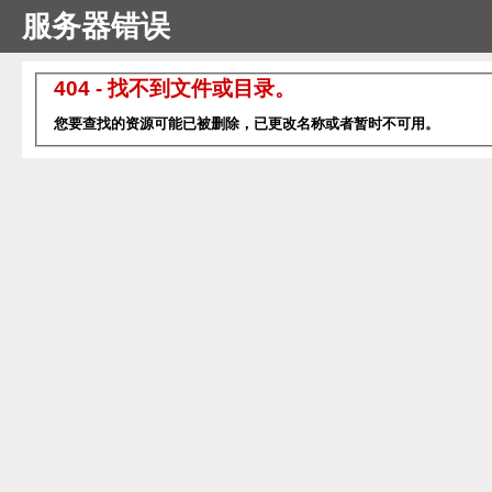
服务器错误
404 - 找不到文件或目录。
您要查找的资源可能已被删除，已更改名称或者暂时不可用。